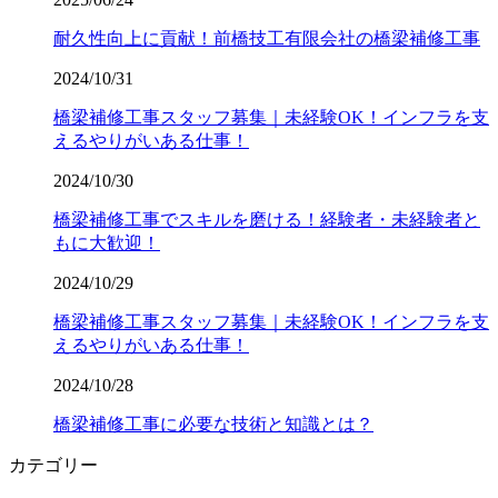
耐久性向上に貢献！前橋技工有限会社の橋梁補修工事
2024/10/31
橋梁補修工事スタッフ募集｜未経験OK！インフラを支
えるやりがいある仕事！
2024/10/30
橋梁補修工事でスキルを磨ける！経験者・未経験者と
もに大歓迎！
2024/10/29
橋梁補修工事スタッフ募集｜未経験OK！インフラを支
えるやりがいある仕事！
2024/10/28
橋梁補修工事に必要な技術と知識とは？
カテゴリー