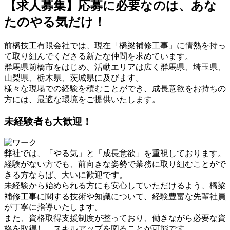
【求人募集】応募に必要なのは、あな
たのやる気だけ！
前橋技工有限会社では、現在「橋梁補修工事」に情熱を持っ
て取り組んでくださる新たな仲間を求めています。
群馬県前橋市をはじめ、活動エリアは広く群馬県、埼玉県、
山梨県、栃木県、茨城県に及びます。
様々な現場での経験を積むことができ、成長意欲をお持ちの
方には、最適な環境をご提供いたします。
未経験者も大歓迎！
弊社では、「やる気」と「成長意欲」を重視しております。
経験がない方でも、前向きな姿勢で業務に取り組むことがで
きる方ならば、大いに歓迎です。
未経験から始められる方にも安心していただけるよう、橋梁
補修工事に関する技術や知識について、経験豊富な先輩社員
が丁寧に指導いたします。
また、資格取得支援制度が整っており、働きながら必要な資
格を取得し、スキルアップを図ることが可能です。