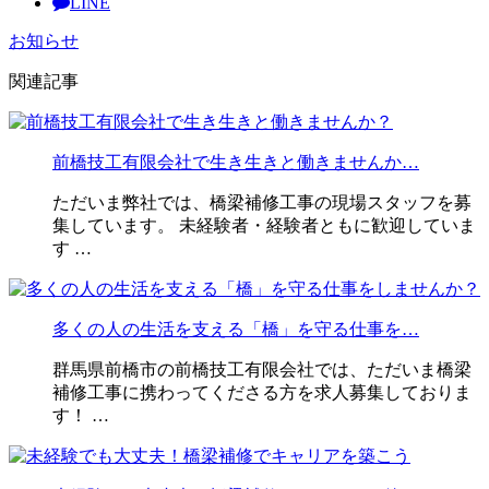
LINE
お知らせ
関連記事
前橋技工有限会社で生き生きと働きませんか…
ただいま弊社では、橋梁補修工事の現場スタッフを募
集しています。 未経験者・経験者ともに歓迎していま
す …
多くの人の生活を支える「橋」を守る仕事を…
群馬県前橋市の前橋技工有限会社では、ただいま橋梁
補修工事に携わってくださる方を求人募集しておりま
す！ …